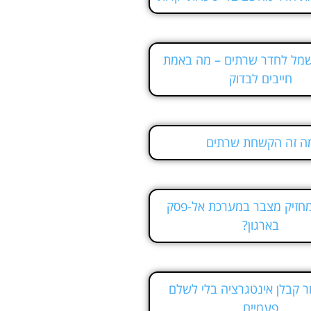
שמל לחדר שרתים – מה באמת
חייבים לבדוק
ה זה הקשחת שרתים
מחזיק מצבר במערכת אל-פסק
בארגון?
ר קבלן אינטגרציה בלי לשלם
פעמיים