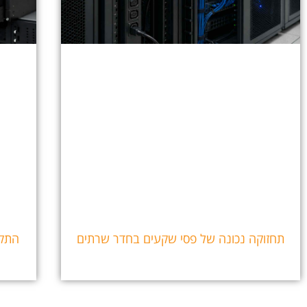
תחזוקה נכונה של פסי שקעים בחדר שרתים
התקנת UPS לחדר שרת