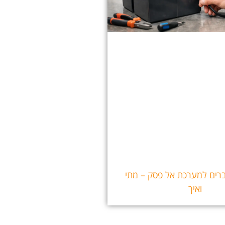
ים למערכת אל פסק – מתי
ואיך