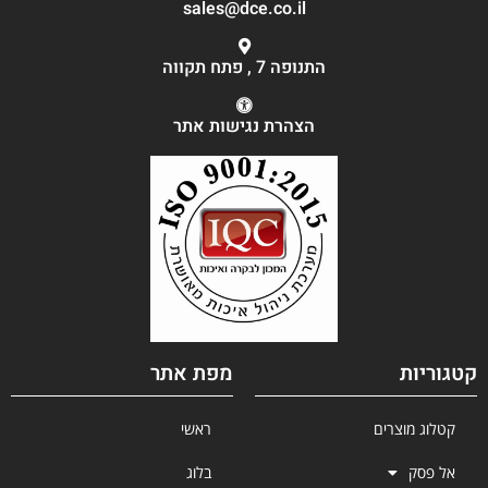
sales@dce.co.il
התנופה 7 , פתח תקווה
הצהרת נגישות אתר
קטגוריות
מפת אתר
קטלוג מוצרים
ראשי
אל פסק
בלוג