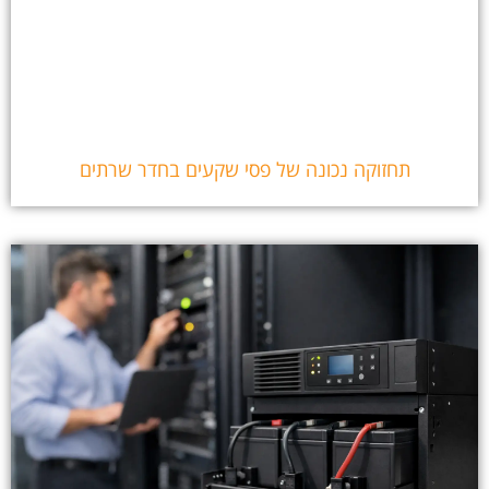
תחזוקה נכונה של פסי שקעים בחדר שרתים