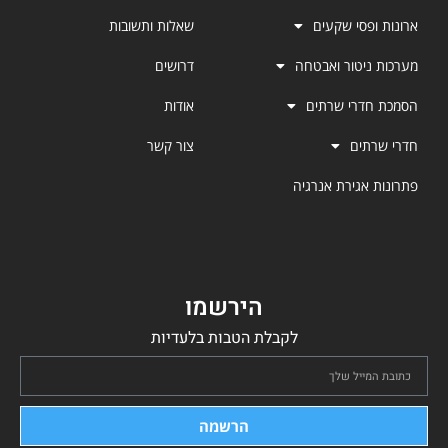
ארונות ופסי שקעים
שאלות ותשובות
מערכות ניטור ואבטחה
דרושים
הסמכת חדרי שרתים
אודות
חדרי שרתים
צור קשר
פתרונות אגירת אנרגיה
הירשמו
לקבלת הטבות בלעדיות
הרשמה