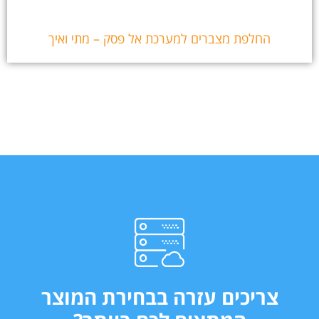
החלפת מצברים למערכת אל פסק – מתי ואיך
צריכים עזרה בבחירת המוצר