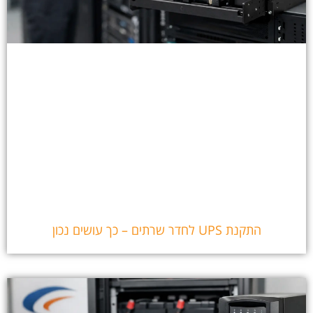
התקנת UPS לחדר שרתים – כך עושים נכון