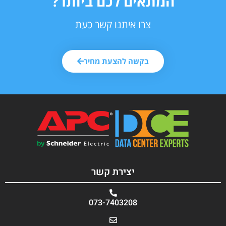
המתאים לכם ביותר?
צרו איתנו קשר כעת
בקשה להצעת מחיר
יצירת קשר
073-7403208