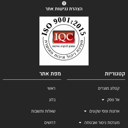
הצהרת נגישות אתר
קטגוריות
מפת אתר
קטלוג מוצרים
ראשי
אל פסק
בלוג
ארונות ופסי שקעים
שאלות ותשובות
מערכות ניטור ואבטחה
דרושים