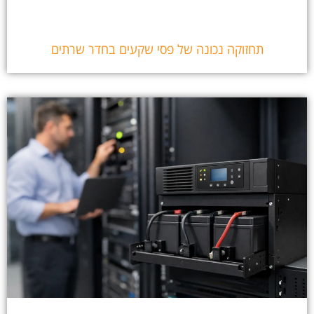
תחזוקה נכונה של פסי שקעים בחדר שרתים