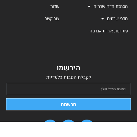
הסמכת חדרי שרתים
אודות
חדרי שרתים
צור קשר
פתרונות אגירת אנרגיה
הירשמו
לקבלת הטבות בלעדיות
הרשמה