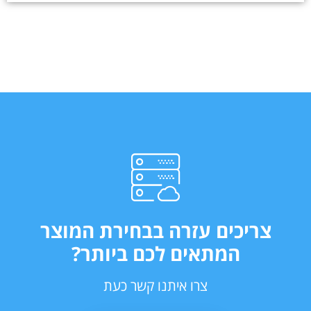
צריכים עזרה בבחירת המוצר
המתאים לכם ביותר?
צרו איתנו קשר כעת