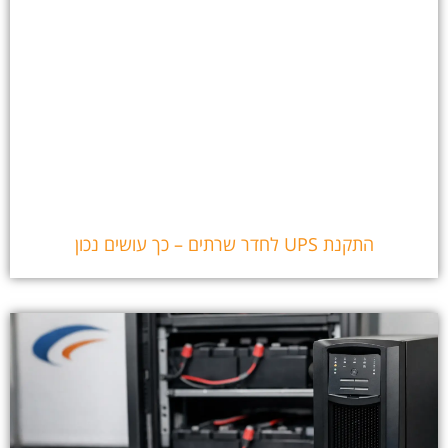
התקנת UPS לחדר שרתים – כך עושים נכון