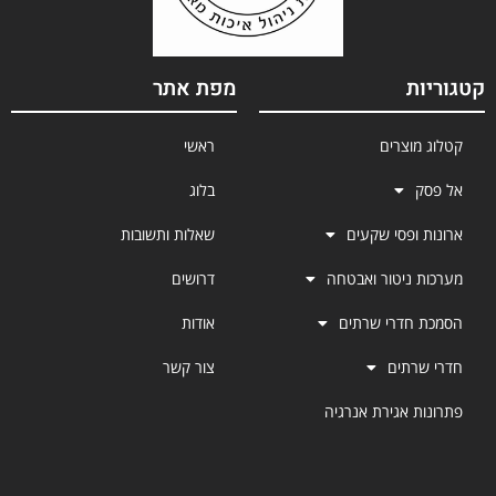
קטגוריות
מפת אתר
קטלוג מוצרים
ראשי
אל פסק
בלוג
ארונות ופסי שקעים
שאלות ותשובות
מערכות ניטור ואבטחה
דרושים
הסמכת חדרי שרתים
אודות
חדרי שרתים
צור קשר
פתרונות אגירת אנרגיה