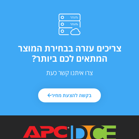
צריכים עזרה בבחירת המוצר
המתאים לכם ביותר?
צרו איתנו קשר כעת
בקשה להצעת מחיר