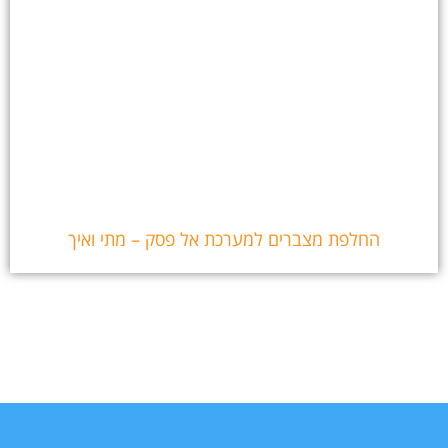
החלפת מצברים למערכת אל פסק – מתי ואיך