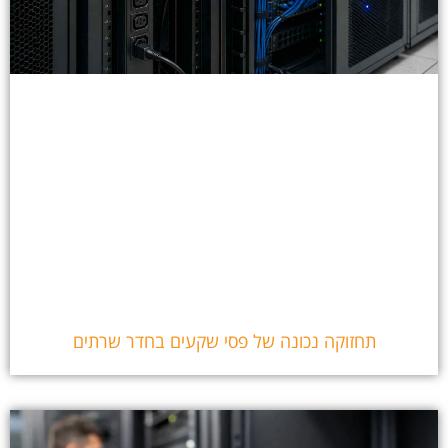
תחזוקה נכונה של פסי שקעים בחדר שרתים