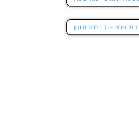
ר מחשבים – כך מתכננים נכון