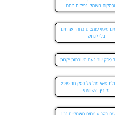
פסקות חשמל ונפילות מתח
ם מיפוי עומסים בחדר שרתים
בלי לנחש
ל פסק שמונעת השבתות יקרות
ת פאזי מול אל פסק חד פאזי:
מדריך השוואתי
ים סקר עומסים חשמליים נכון