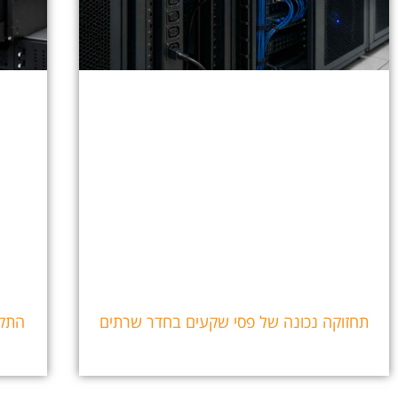
תחזוקה נכונה של פסי שקעים בחדר שרתים
התקנת UPS לחדר שרת