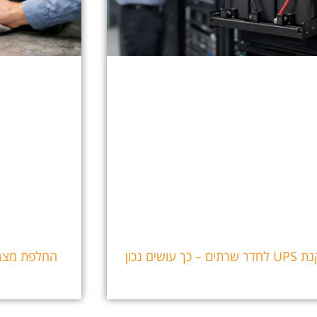
ים – כך עושים נכון
החלפת מצבר