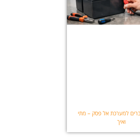
ים למערכת אל פסק – מתי
ואיך