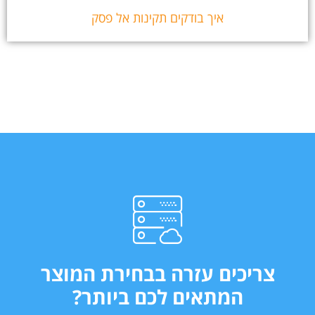
איך בודקים תקינות אל פסק
צריכים עזרה בבחירת המוצר
המתאים לכם ביותר?