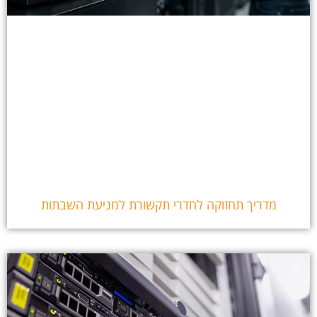
מדריך תחזוקה לחדרי תקשורת למניעת השבתות