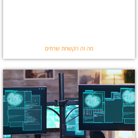
מה זה הקשחת שרתים