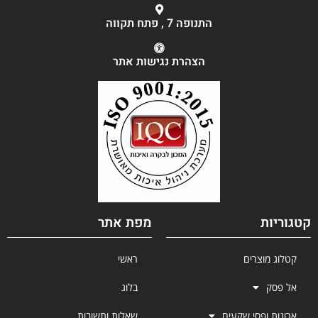
התנופה 7 , פתח תקווה
הצהרת נגישות אתר
קטגוריות
מפת אתר
קטלוג מוצרים
ראשי
אל פסק
בלוג
ארונות ופסי שקעים
שאלות ותשובות