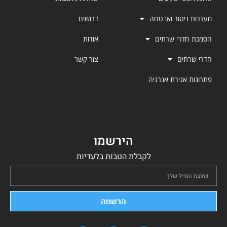
מערכות ניטור ואבטחה
דרושים
הסמכת חדרי שרתים
אודות
חדרי שרתים
צור קשר
פתרונות אגירת אנרגיה
הירשמו
לקבלת הטבות בלעדיות
הרשמה