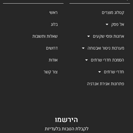
קטלוג מוצרים
ראשי
אל פסק
בלוג
ארונות ופסי שקעים
שאלות ותשובות
מערכות ניטור ואבטחה
דרושים
הסמכת חדרי שרתים
אודות
חדרי שרתים
צור קשר
פתרונות אגירת אנרגיה
הירשמו
לקבלת הטבות בלעדיות