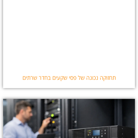
תחזוקה נכונה של פסי שקעים בחדר שרתים