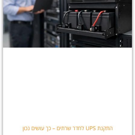
התקנת UPS לחדר שרתים – כך עושים נכון