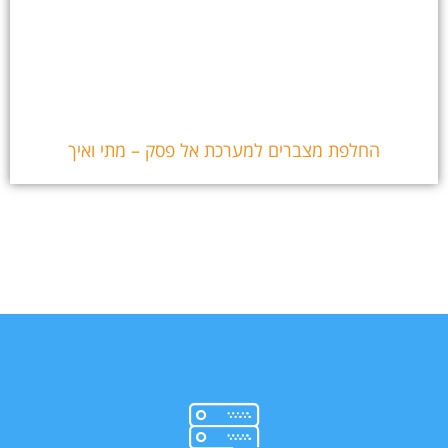
החלפת מצברים למערכת אל פסק – מתי ואיך