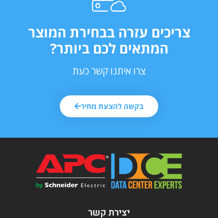
צריכים עזרה בבחירת המוצר
המתאים לכם ביותר?
צרו איתנו קשר כעת
בקשה להצעת מחיר
יצירת קשר