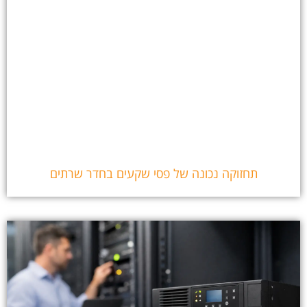
תחזוקה נכונה של פסי שקעים בחדר שרתים