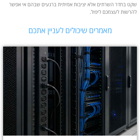
שקט בחדר השרתים אלא יציבות אמיתית ברגעים שבהם אי אפשר
להרשות לעצמכם ליפול.
מאמרים שיכולים לעניין אתכם