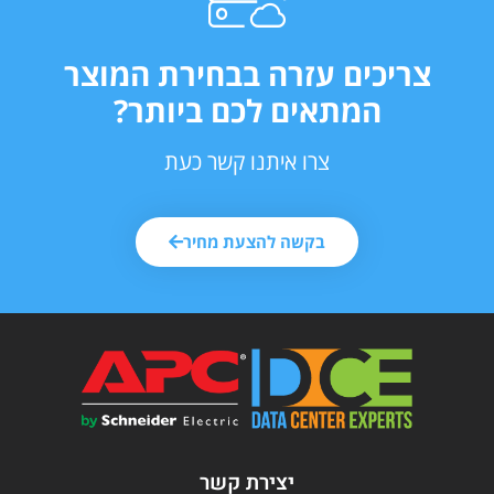
צריכים עזרה בבחירת המוצר
המתאים לכם ביותר?
צרו איתנו קשר כעת
בקשה להצעת מחיר
יצירת קשר