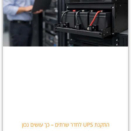
התקנת UPS לחדר שרתים – כך עושים נכון