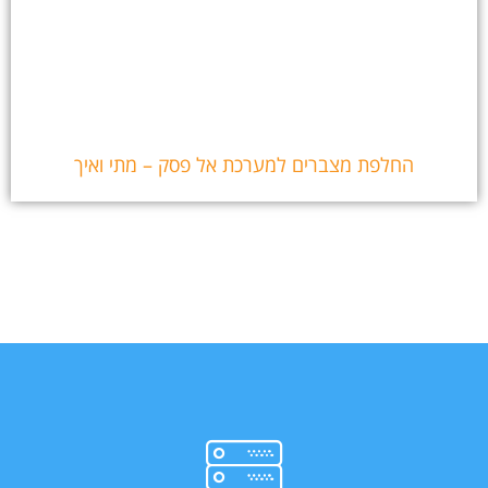
החלפת מצברים למערכת אל פסק – מתי ואיך