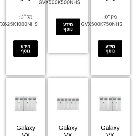
GVX500K500NHS
GVX625K1000NHS
GVX500K750NHS
מידע
נוסף
מידע
מידע
נוסף
נוסף
Galaxy
Galaxy
Galaxy
VX
VX
VX