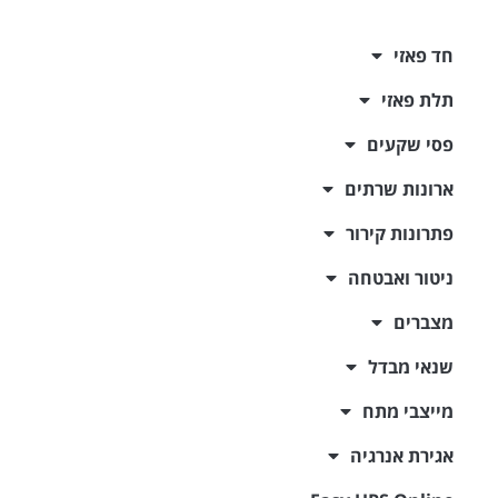
חד פאזי
תלת פאזי
פסי שקעים
ארונות שרתים
פתרונות קירור
ניטור ואבטחה
מצברים
שנאי מבדל
מייצבי מתח
אגירת אנרגיה