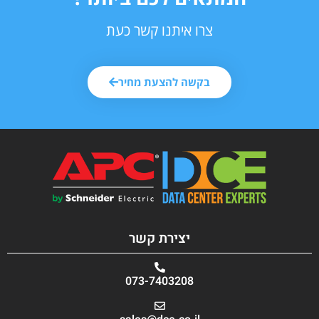
צרו איתנו קשר כעת
בקשה להצעת מחיר
יצירת קשר
073-7403208