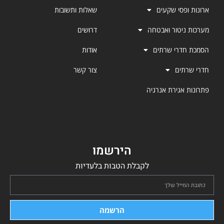
ארונות ופסי שקעים
שאלות ותשובות
מערכות ניטור ואבטחה
דרושים
הסמכת חדרי שרתים
אודות
חדרי שרתים
צור קשר
פתרונות אגירת אנרגיה
הירשמו
לקבלת הטבות בלעדיות
הרשמה