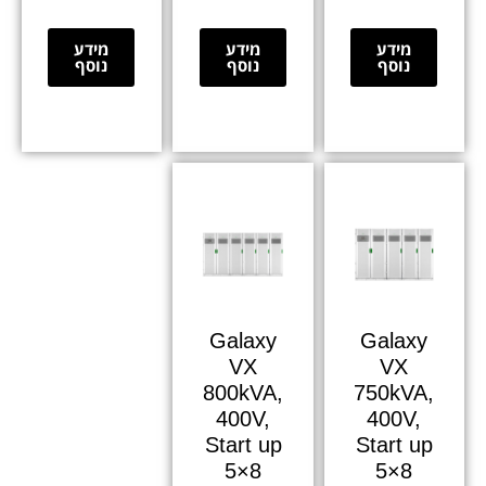
מידע
מידע
מידע
נוסף
נוסף
נוסף
Galaxy
Galaxy
VX
VX
800kVA,
750kVA,
400V,
400V,
Start up
Start up
5×8
5×8