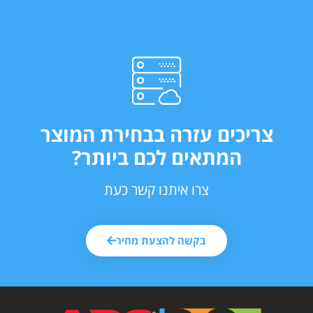
צריכים עזרה בבחירת המוצר
המתאים לכם ביותר?
צרו איתנו קשר כעת
בקשה להצעת מחיר