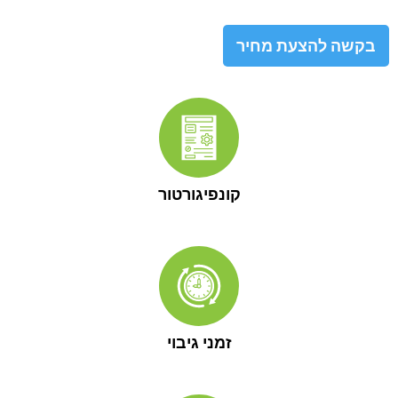
בקשה להצעת מחיר
קונפיגורטור
זמני גיבוי