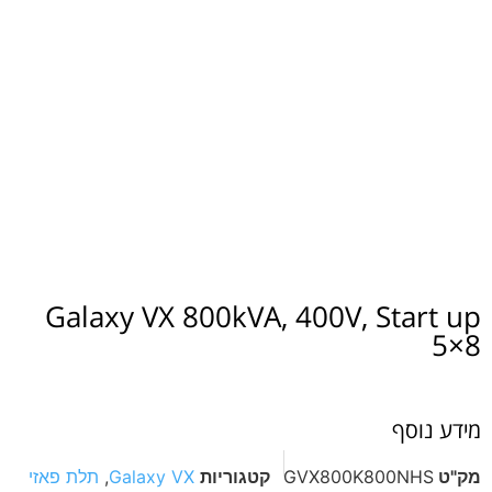
Galaxy VX 800kVA, 400V, Start up
5×8
מידע נוסף
מק"ט
GVX800K800NHS
קטגוריות
Galaxy VX
,
תלת פאזי