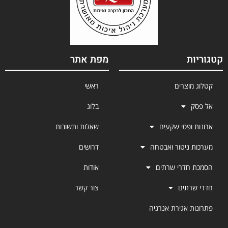
קטגוריות
מפת אתר
קטלוג מוצרים
ראשי
אל פסק
בלוג
ארונות ופסי שקעים
שאלות ותשובות
מערכות ניטור ואבטחה
דרושים
הסמכת חדרי שרתים
אודות
חדרי שרתים
צור קשר
פתרונות אגירת אנרגיה