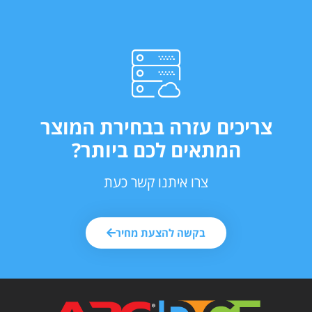
צריכים עזרה בבחירת המוצר
המתאים לכם ביותר?
צרו איתנו קשר כעת
בקשה להצעת מחיר