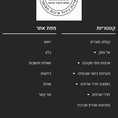
קטגוריות
מפת אתר
קטלוג מוצרים
ראשי
אל פסק
בלוג
ארונות ופסי שקעים
שאלות ותשובות
מערכות ניטור ואבטחה
דרושים
הסמכת חדרי שרתים
אודות
חדרי שרתים
צור קשר
פתרונות אגירת אנרגיה