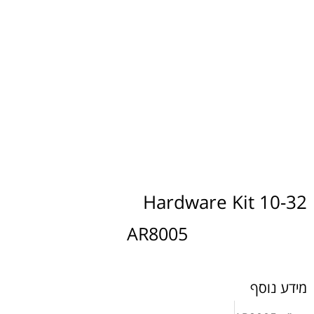
10-32 Hardware Kit
AR8005
מידע נוסף