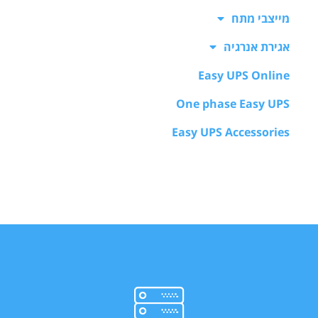
מייצבי מתח
אגירת אנרגיה
Easy UPS Online
One phase Easy UPS
Easy UPS Accessories