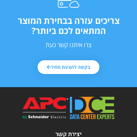
צריכים עזרה בבחירת המוצר
המתאים לכם ביותר?
צרו איתנו קשר כעת
בקשה להצעת מחיר
יצירת קשר