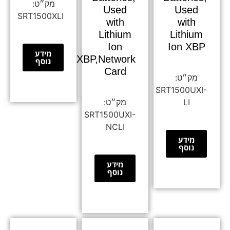
Used
Used
SRT1500XLI
with
with
Lithium
Lithium
Ion
Ion XBP
מידע
XBP,Network
נוסף
Card
SRT1500UXI-
LI
SRT1500UXI-
NCLI
מידע
נוסף
מידע
נוסף