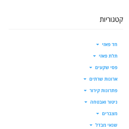
קטגוריות
חד פאזי
תלת פאזי
פסי שקעים
ארונות שרתים
פתרונות קירור
ניטור ואבטחה
מצברים
שנאי מבדל