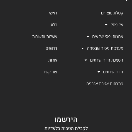
קטלוג מוצרים
ראשי
אל פסק
בלוג
ארונות ופסי שקעים
שאלות ותשובות
מערכות ניטור ואבטחה
דרושים
הסמכת חדרי שרתים
אודות
חדרי שרתים
צור קשר
פתרונות אגירת אנרגיה
הירשמו
לקבלת הטבות בלעדיות