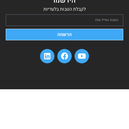
הירשמו
לקבלת הטבות בלעדיות
הרשמה