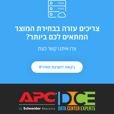
ריכים עזרה בבחירת המוצר
המתאים לכם ביותר?
צרו איתנו קשר כעת
בקשה להצעת מחיר