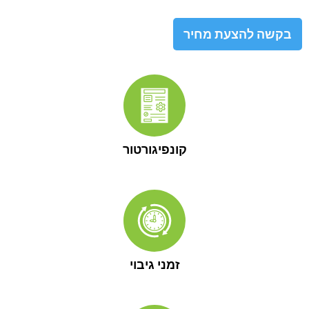
 להצעת מחיר
קונפיגורטור
זמני גיבוי