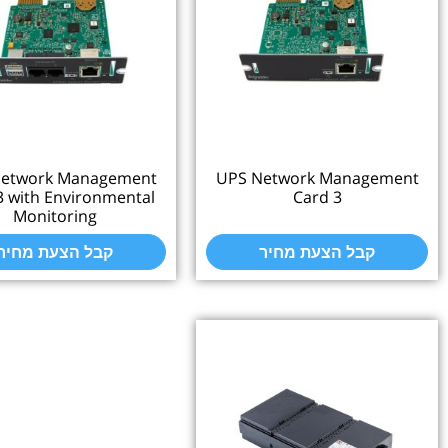
UPS Network Management
UPS Network Manage
Card 3 with Environmental
Card 3
Monitoring
קבל הצעת מחיר
קבל הצעת מחיר