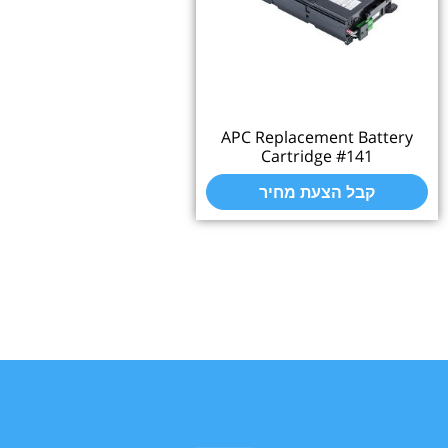
APC Replacement Bat
Cartridge #141
קבל הצעת מחיר