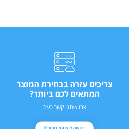
צריכים עזרה בבחירת המוצר
המתאים לכם ביותר?
צרו איתנו קשר כעת
בקשה להצעת מחיר