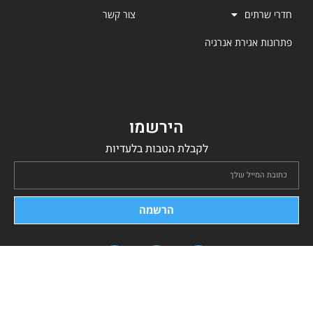
חדרי שרתים
צור קשר
פתרונות אגירת אנרגיה
הירשמו
לקבלת הטבות בלעדיות
הרשמה