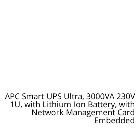
APC Smart-UPS Ultra, 3000VA 230V
1U, with Lithium-Ion Battery, with
Network Management Card
Embedded