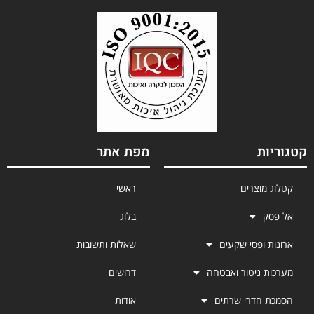
קטגוריות
מפת אתר
קטלוג מוצרים
ראשי
אל פסק
בלוג
ארונות ופסי שקעים
שאלות ותשובות
מערכות ניטור ואבטחה
דרושים
הסמכת חדרי שרתים
אודות