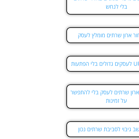
בלי לנחש
ור ארון שרתים מומלץ לעסק
ארון שרתים לעסק בלי להתפשר
על זמינות
ב גיבוי לסביבת שרתים נכון