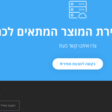
ירת המוצר המתאים לכם
צרו איתנו קשר כעת
בקשה להצעת מחיר
ל