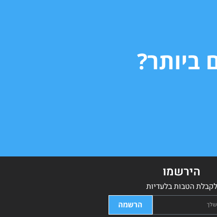
 ביותר?
הירשמו
קבלת הטבות בלעדיות
הרשמה