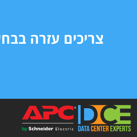
צריכים עזרה בבח