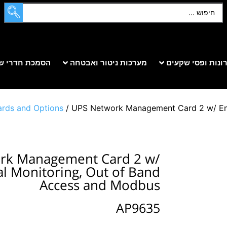
ונות ופסי שקעים
מערכות ניטור ואבטחה
הסמכת חדרי ש
rds and Options
/ UPS Network Management Card 2 w/ Env
rk Management Card 2 w/
l Monitoring, Out of Band
Access and Modbus
AP9635