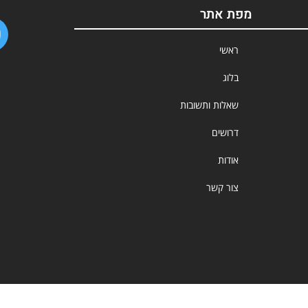
מפת אתר
ראשי
בלוג
שאלות ותשובות
דרושים
אודות
צור קשר