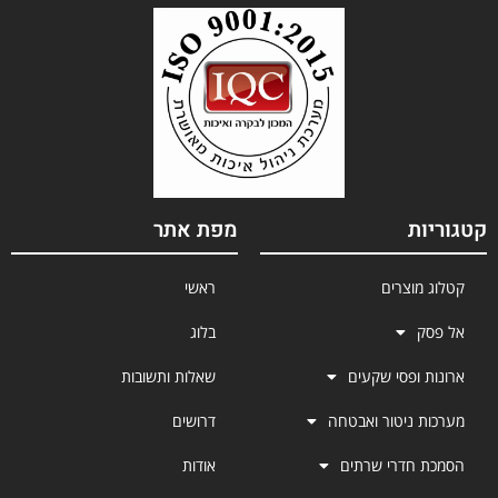
קטגוריות
מפת אתר
קטלוג מוצרים
ראשי
אל פסק
בלוג
ארונות ופסי שקעים
שאלות ותשובות
מערכות ניטור ואבטחה
דרושים
הסמכת חדרי שרתים
אודות