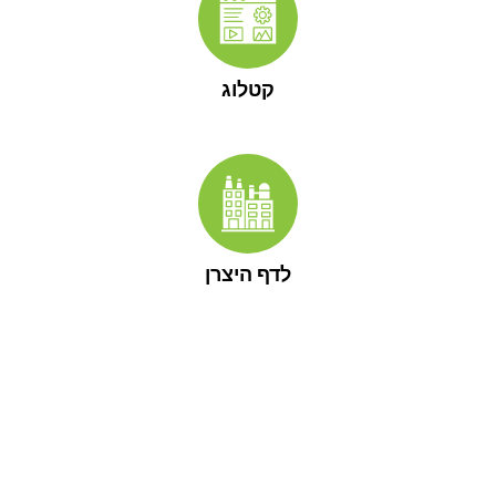
קטלוג
לדף היצרן