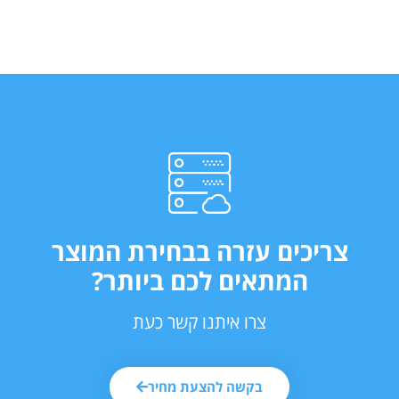
צריכים עזרה בבחירת המוצר
המתאים לכם ביותר?
צרו איתנו קשר כעת
בקשה להצעת מחיר