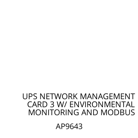
UPS NETWORK MANAGEMENT
CARD 3 W/ ENVIRONMENTAL
MONITORING AND MODBUS
AP9643