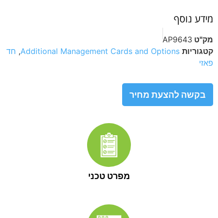
מידע נוסף
מק"ט
AP9643
קטגוריות
Additional Management Cards and Options
,
חד
פאזי
בקשה להצעת מחיר
מפרט טכני