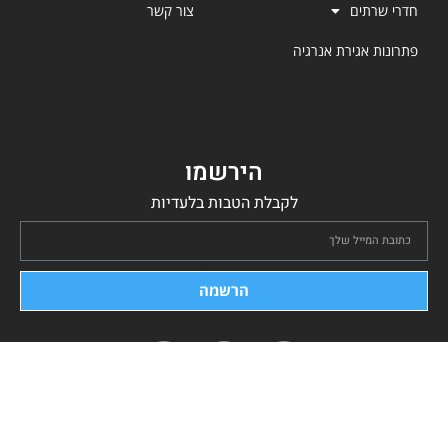
חדרי שרתים
צור קשר
פתרונות אגירת אנרגיה
הירשמו
לקבלת הטבות בלעדיות
הרשמה