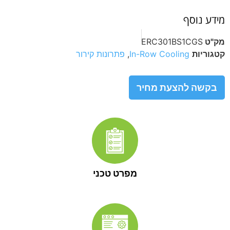
מידע נוסף
מק"ט
ERC301BS1CGS
קטגוריות
In-Row Cooling
,
פתרונות קירור
בקשה להצעת מחיר
מפרט טכני