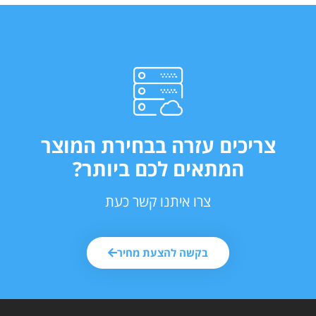
צריכים עזרה בבחירת המוצר
המתאים לכם ביותר?
צרו איתנו קשר כעת
בקשה להצעת מחיר