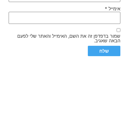
אימייל
*
שמור בדפדפן זה את השם, האימייל והאתר שלי לפעם
הבאה שאגיב.