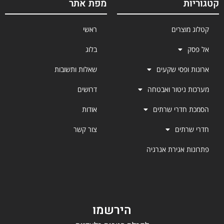
קטגוריות
מפת אתר
קטלוג מוצרים
ראשי
אל פסק
בלוג
ארונות ופסי שקעים
שאלות ותשובות
מערכות ניטור ואבטחה
דרושים
הסמכת חדרי שרתים
אודות
חדרי שרתים
צור קשר
פתרונות אגירת אנרגיה
הירשמו