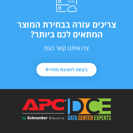
צריכים עזרה בבחירת המוצר
המתאים לכם ביותר?
צרו איתנו קשר כעת
בקשה להצעת מחיר