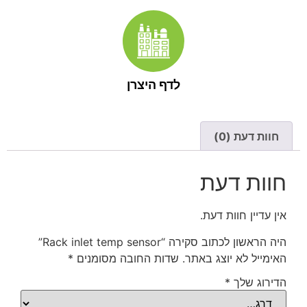
לדף היצרן
חוות דעת (0)
חוות דעת
אין עדיין חוות דעת.
היה הראשון לכתוב סקירה “Rack inlet temp sensor”
האימייל לא יוצג באתר.
שדות החובה מסומנים
*
הדירוג שלך
*