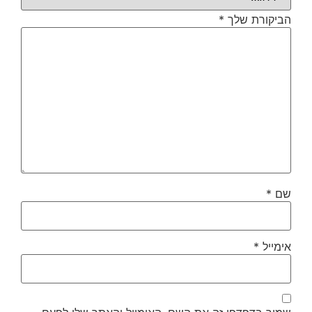
הביקורת שלך
*
שם
*
אימייל
*