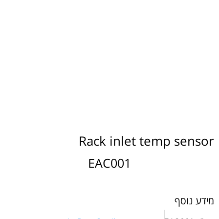
Rack inlet temp sensor
EAC001
מידע נוסף