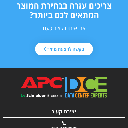
צריכים עזרה בבחירת המוצר
המתאים לכם ביותר?
צרו איתנו קשר כעת
בקשה להצעת מחיר
יצירת קשר