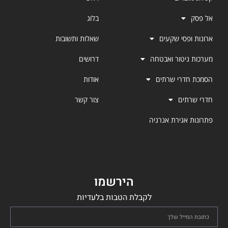
אל פסק
בלוג
ארונות ופסי שקעים
שאלות ותשובות
מערכות ניטור ואבטחה
דרושים
הסמכת חדרי שרתים
אודות
חדרי שרתים
צור קשר
פתרונות אגירת אנרגיה
הירשמו
לקבלת הטבות בלעדיות