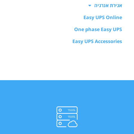
אגירת אנרגיה
Easy UPS Online
One phase Easy UPS
Easy UPS Accessories