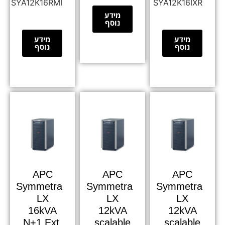
SYA12K16RMI
SYA12K16IXR
מידע
נוסף
מידע
מידע
נוסף
נוסף
APC
APC
APC
Symmetra
Symmetra
Symmetra
LX
LX
LX
16kVA
12kVA
12kVA
N+1 Ext.
scalable
scalable