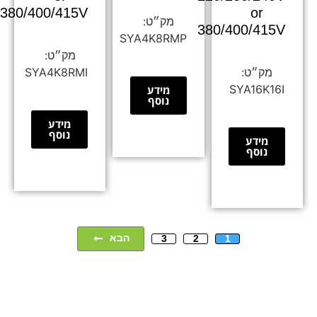
380/400/415V
or
380/400/415V
SYA4K8RMP
SYA4K8RMI
SYA16K16I
מידע
נוסף
מידע
נוסף
מידע
נוסף
הבא
3
2
1