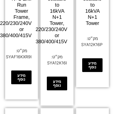
Run
to
to
Tower
16kVA
16kVA
Frame,
N+1
N+1
220/230/240V
Tower,
Tower
or
220/230/240V
380/400/415V
or
380/400/415V
SYA12K16P
SYAF16KXR9I
SYA12K16I
מידע
נוסף
מידע
נוסף
מידע
נוסף