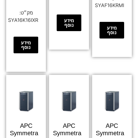
SYAF16KRMI
SYA16K16IXR
מידע
נוסף
מידע
נוסף
מידע
נוסף
APC
APC
APC
Symmetra
Symmetra
Symmetra