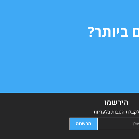
 ביותר?
הירשמו
קבלת הטבות בלעדיות
הרשמה