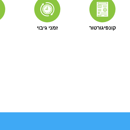
קונפיגורטור
זמני גיבוי