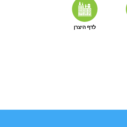
לדף היצרן