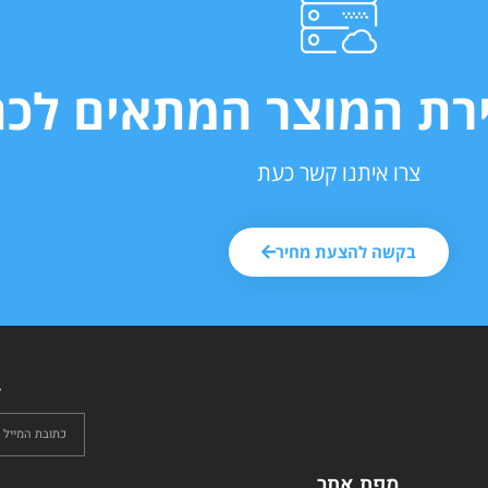
ירת המוצר המתאים לכם
צרו איתנו קשר כעת
בקשה להצעת מחיר
ל
מפת אתר