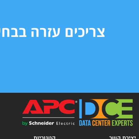
צריכים עזרה בבח
יצירת קשר
קטגוריות