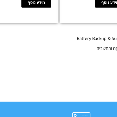
ידע נוסף
מידע נוסף
Battery Backup & Su
קה ומחשבים