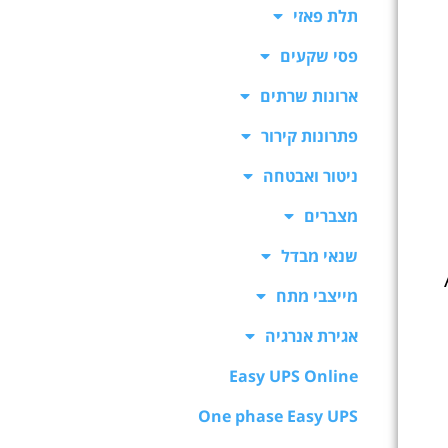
תלת פאזי
פסי שקעים
ארונות שרתים
פתרונות קירור
ניטור ואבטחה
מצברים
שנאי מבדל
מייצבי מתח
אגירת אנרגיה
Easy UPS Online
One phase Easy UPS