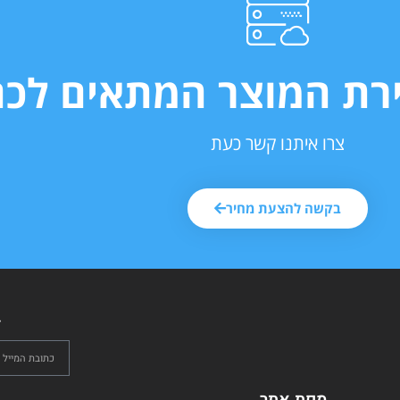
ירת המוצר המתאים לכם
צרו איתנו קשר כעת
בקשה להצעת מחיר
ל
מפת אתר