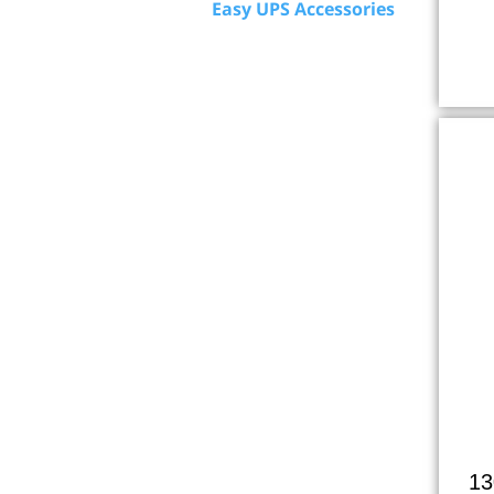
Easy UPS Accessories
13