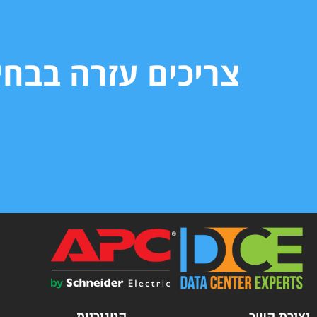
צריכים עזרה בבח
יצירת קשר
קטגוריות