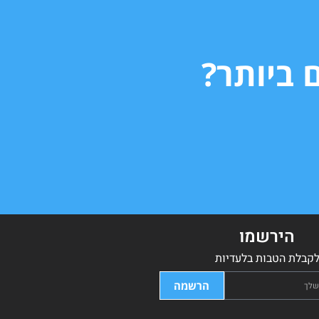
 ביותר?
הירשמו
קבלת הטבות בלעדיות
הרשמה