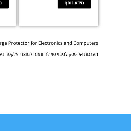
מידע נוסף
מ
rge Protector for Electronics and Computers
מערכות אל פסק לגיבוי סוללה ומתח למוצרי אלקטרוני