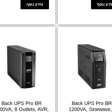
ידע נוסף
מידע נוסף
Back UPS Pro BR
Back UPS Pro BR
00VA, 8 Outlets, AVR,
1200VA, Sinewave