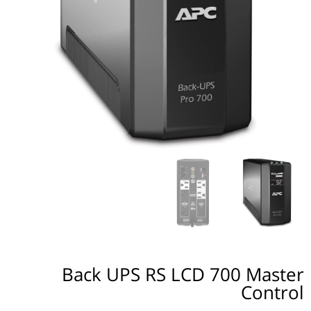
Back UPS RS LCD 700 Master
Control