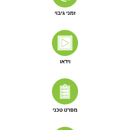
זמני גיבוי
וידאו
מפרט טכני