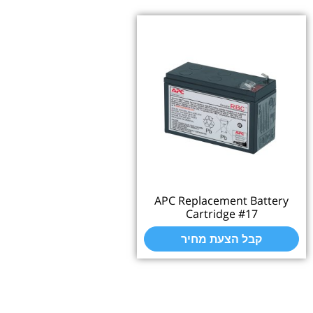
APC Replacement Battery
Cartridge #17
קבל הצעת מחיר