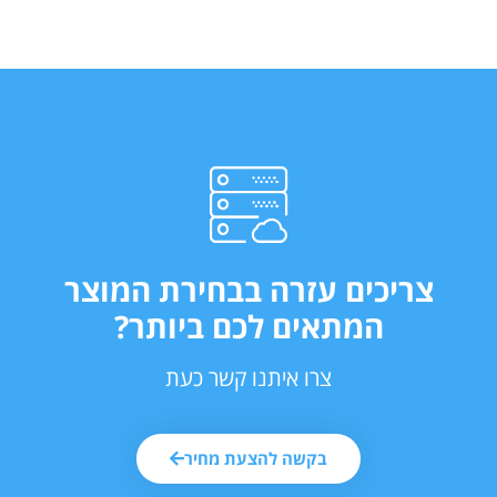
צריכים עזרה בבחירת המוצר
המתאים לכם ביותר?
צרו איתנו קשר כעת
בקשה להצעת מחיר