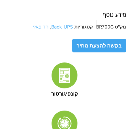
מידע נוסף
מק"ט
BR700G
קטגוריות
Back-UPS
,
חד פאזי
בקשה להצעת מחיר
קונפיגורטור