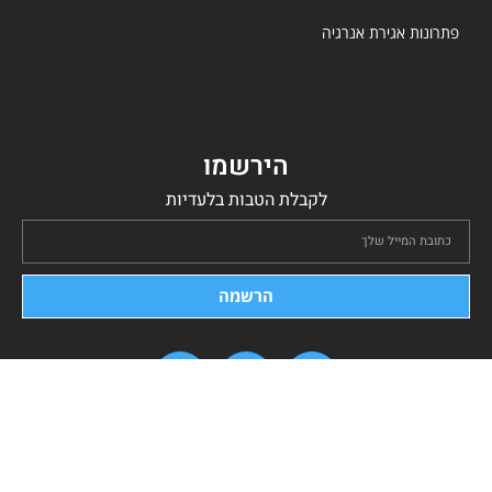
פתרונות אגירת אנרגיה
הירשמו
לקבלת הטבות בלעדיות
הרשמה