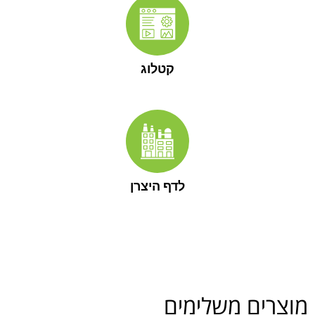
קטלוג
לדף היצרן
מוצרים משלימים