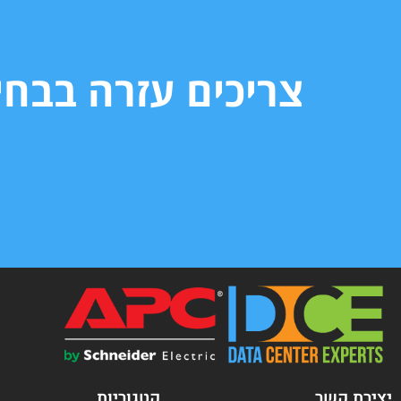
צריכים עזרה בבח
יצירת קשר
קטגוריות