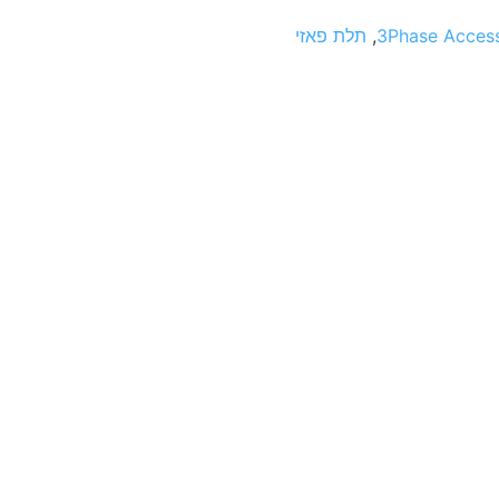
3Phase Access
,
תלת פאזי