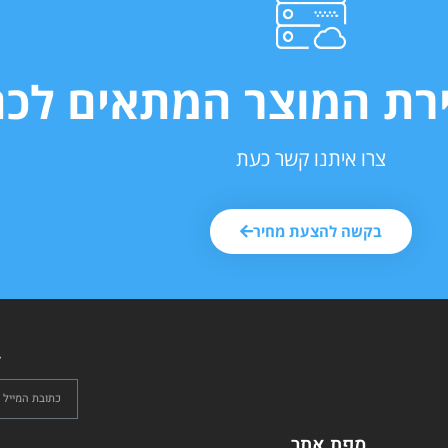
ירת המוצר המתאים לכם
צרו איתנו קשר כעת
בקשה להצעת מחיר
ל
מפת אתר