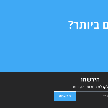
 ביותר?
הירשמו
קבלת הטבות בלעדיות
הרשמה