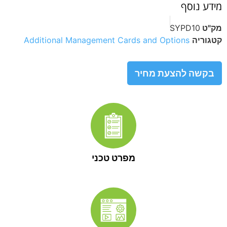
מידע נוסף
מק"ט
SYPD10
קטגוריה
Additional Management Cards and Options
בקשה להצעת מחיר
מפרט טכני