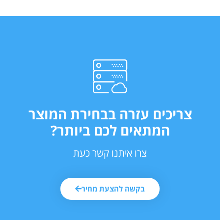
צריכים עזרה בבחירת המוצר
המתאים לכם ביותר?
צרו איתנו קשר כעת
בקשה להצעת מחיר