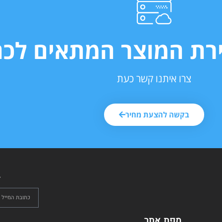
ירת המוצר המתאים לכם
צרו איתנו קשר כעת
בקשה להצעת מחיר
ל
מפת אתר