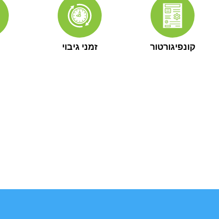
קונפיגורטור
זמני גיבוי