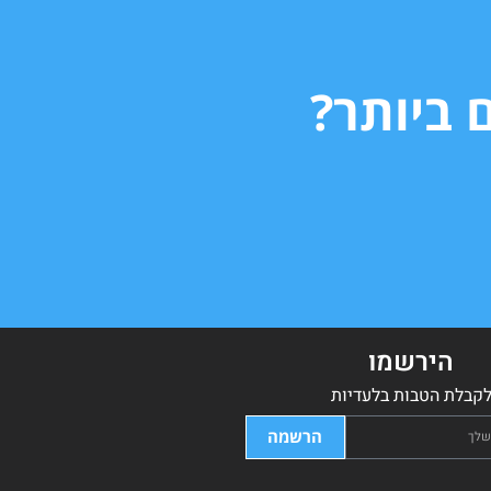
 ביותר?
הירשמו
קבלת הטבות בלעדיות
הרשמה