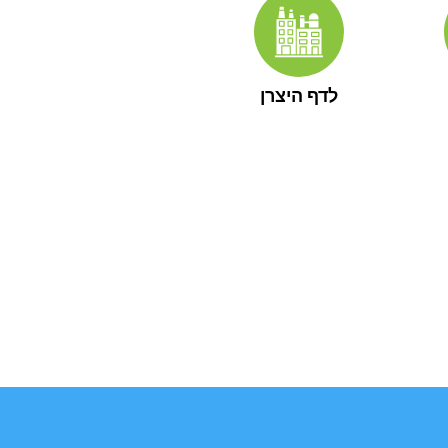
לדף היצרן