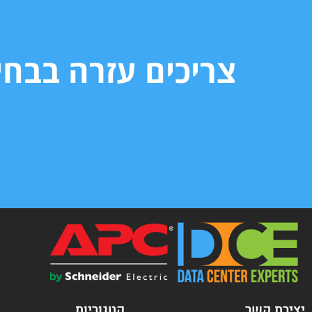
צריכים עזרה בבח
יצירת קשר
קטגוריות