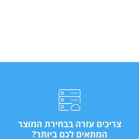
צריכים עזרה בבחירת המוצר
המתאים לכם ביותר?