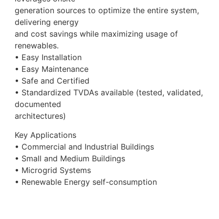
generation sources to optimize the entire system,
delivering energy
and cost savings while maximizing usage of
renewables.
• Easy Installation
• Easy Maintenance
• Safe and Certified
• Standardized TVDAs available (tested, validated,
documented
architectures)
Key Applications
• Commercial and Industrial Buildings
• Small and Medium Buildings
• Microgrid Systems
• Renewable Energy self-consumption