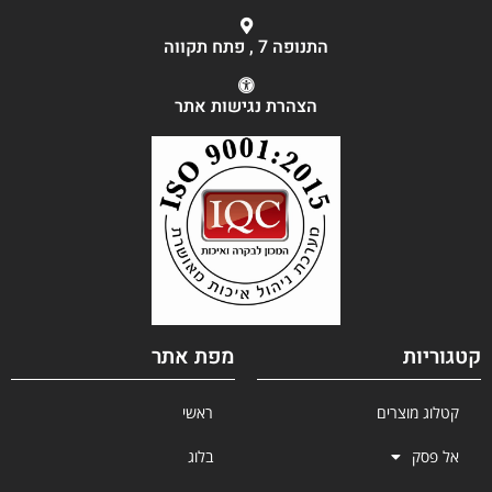
התנופה 7 , פתח תקווה
הצהרת נגישות אתר
קטגוריות
מפת אתר
קטלוג מוצרים
ראשי
אל פסק
בלוג