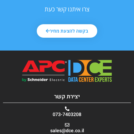
צרו איתנו קשר כעת
בקשה להצעת מחיר
יצירת קשר
073-7403208
sales@dce.co.il