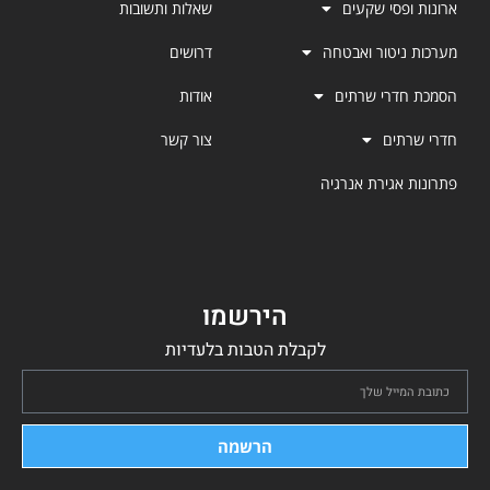
ארונות ופסי שקעים
שאלות ותשובות
מערכות ניטור ואבטחה
דרושים
הסמכת חדרי שרתים
אודות
חדרי שרתים
צור קשר
פתרונות אגירת אנרגיה
הירשמו
לקבלת הטבות בלעדיות
הרשמה