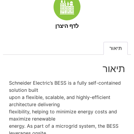
לדף היצרן
תיאור
תיאור
Schneider Electric’s BESS is a fully self-contained
solution built
upon a flexible, scalable, and highly-efficient
architecture delivering
flexibility, helping to minimize energy costs and
maximize renewable
energy. As part of a microgrid system, the BESS
leverages onsite