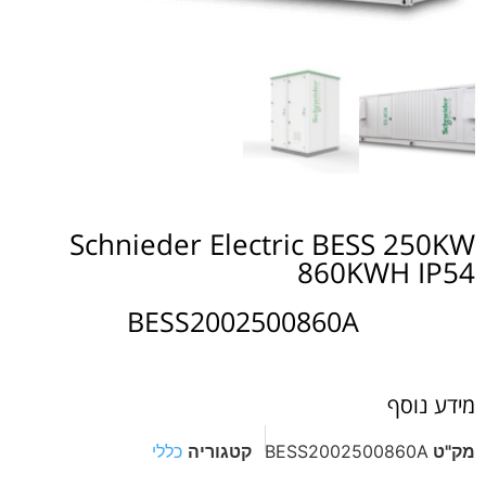
Schnieder Electric BESS 250KW
860KWH IP54
BESS2002500860A
מידע נוסף
מק"ט
BESS2002500860A
קטגוריה
כללי