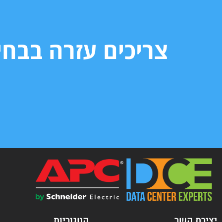
צריכים עזרה בבח
יצירת קשר
קטגוריות