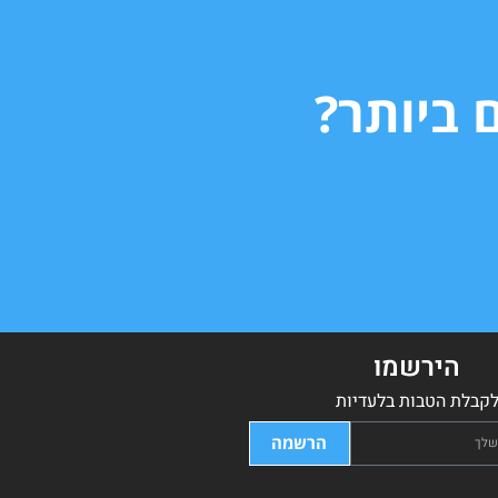
 ביותר?
הירשמו
קבלת הטבות בלעדיות
הרשמה