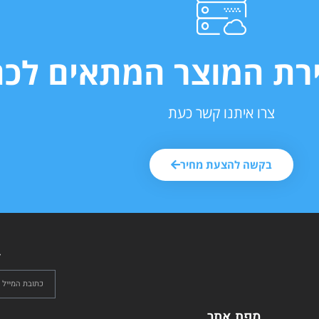
ירת המוצר המתאים לכם
צרו איתנו קשר כעת
בקשה להצעת מחיר
ל
מפת אתר