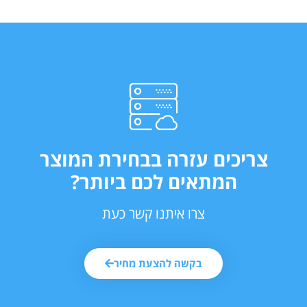
צריכים עזרה בבחירת המוצר
המתאים לכם ביותר?
צרו איתנו קשר כעת
בקשה להצעת מחיר