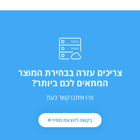
צריכים עזרה בבחירת המוצר
המתאים לכם ביותר?
צרו איתנו קשר כעת
בקשה להצעת מחיר