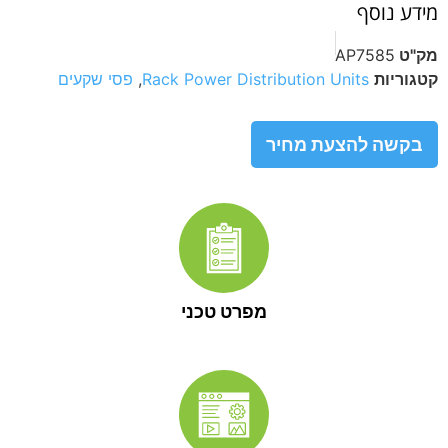
מידע נוסף
מק"ט
AP7585
קטגוריות
Rack Power Distribution Units
,
פסי שקעים
בקשה להצעת מחיר
מפרט טכני