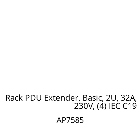
Rack PDU Extender, Basic, 2U, 32A,
230V, (4) IEC C19
AP7585