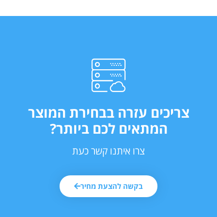
צריכים עזרה בבחירת המוצר
המתאים לכם ביותר?
צרו איתנו קשר כעת
בקשה להצעת מחיר