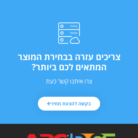
צריכים עזרה בבחירת המוצר
המתאים לכם ביותר?
צרו איתנו קשר כעת
בקשה להצעת מחיר