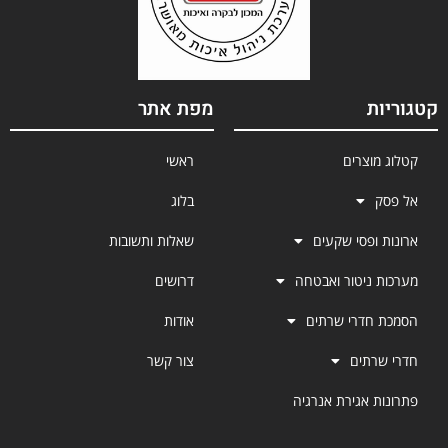
קטגוריות
מפת אתר
קטלוג מוצרים
ראשי
אל פסק
בלוג
ארונות ופסי שקעים
שאלות ותשובות
מערכות ניטור ואבטחה
דרושים
הסמכת חדרי שרתים
אודות
חדרי שרתים
צור קשר
פתרונות אגירת אנרגיה