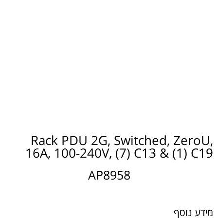
Rack PDU 2G, Switched, ZeroU,
16A, 100-240V, (7) C13 & (1) C19
AP8958
מידע נוסף