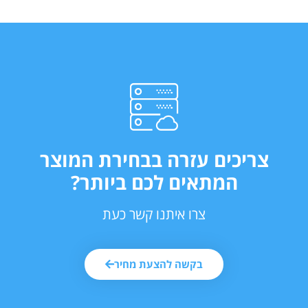
צריכים עזרה בבחירת המוצר
המתאים לכם ביותר?
צרו איתנו קשר כעת
בקשה להצעת מחיר