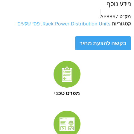
מידע נוסף
מק"ט
AP8867
קטגוריות
Rack Power Distribution Units
,
פסי שקעים
בקשה להצעת מחיר
מפרט טכני