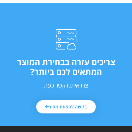
צריכים עזרה בבחירת המוצר
המתאים לכם ביותר?
צרו איתנו קשר כעת
בקשה להצעת מחיר