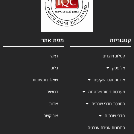
קטגוריות
מפת אתר
קטלוג מוצרים
ראשי
אל פסק
בלוג
ארונות ופסי שקעים
שאלות ותשובות
מערכות ניטור ואבטחה
דרושים
הסמכת חדרי שרתים
אודות
חדרי שרתים
צור קשר
פתרונות אגירת אנרגיה