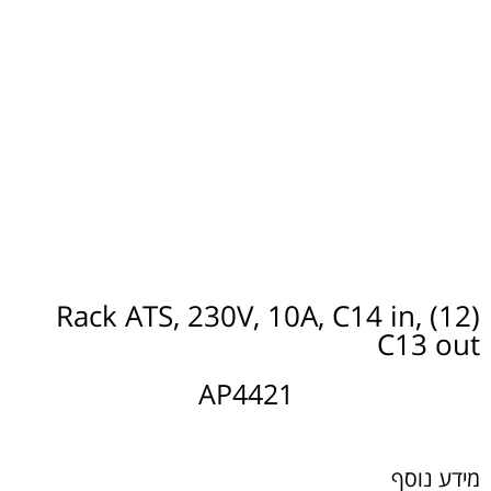
Rack ATS, 230V, 10A, C14 in, (12)
C13 out
AP4421
מידע נוסף