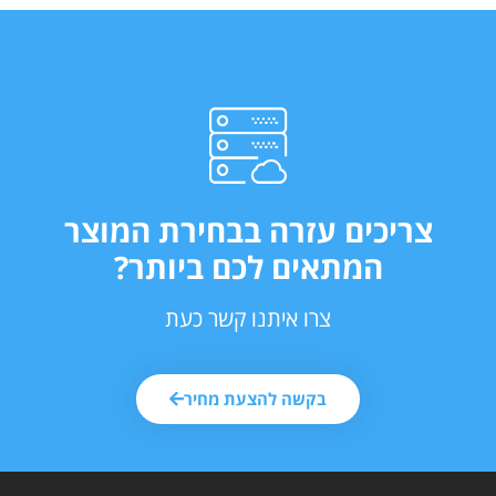
צריכים עזרה בבחירת המוצר
המתאים לכם ביותר?
צרו איתנו קשר כעת
בקשה להצעת מחיר