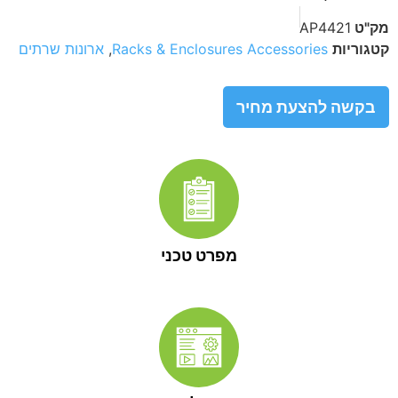
מק"ט
AP4421
קטגוריות
Racks & Enclosures Accessories
,
ארונות שרתים
בקשה להצעת מחיר
מפרט טכני