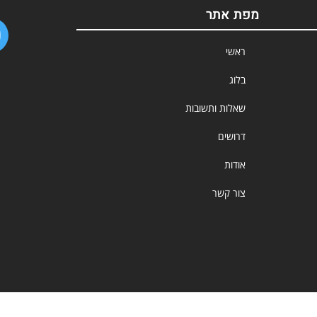
מפת אתר
ראשי
בלוג
שאלות ותשובות
דרושים
אודות
צור קשר