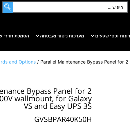
ונות ופסי שקעים
מערכות ניטור ואבטחה
הסמכת חדרי ש
rds and Options
/ Parallel Maintenance Bypass Panel for 
tenance Bypass Panel for 2
00V wallmount, for Galaxy
VS and Easy UPS 3S
GVSBPAR40K50H