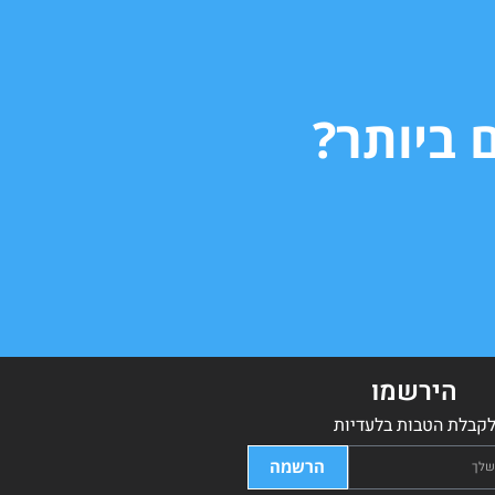
 ביותר?
הירשמו
קבלת הטבות בלעדיות
הרשמה