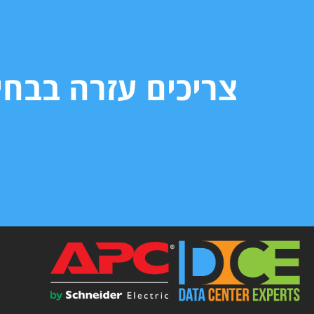
צריכים עזרה בבח