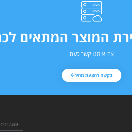
ירת המוצר המתאים לכם
צרו איתנו קשר כעת
בקשה להצעת מחיר
ל