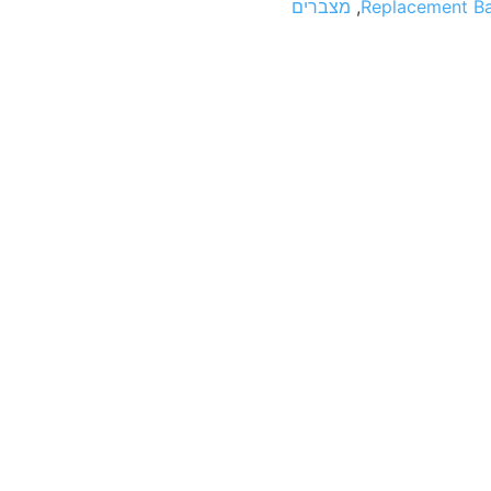
Replacement Ba
,
מצברים