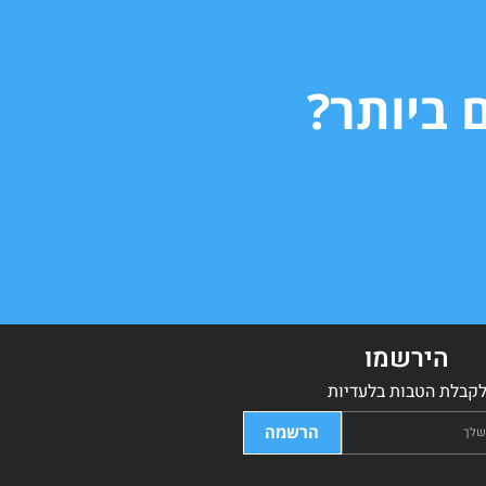
 ביותר?
הירשמו
קבלת הטבות בלעדיות
הרשמה