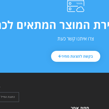
ירת המוצר המתאים לכם
צרו איתנו קשר כעת
בקשה להצעת מחיר
ל
מפת אתר