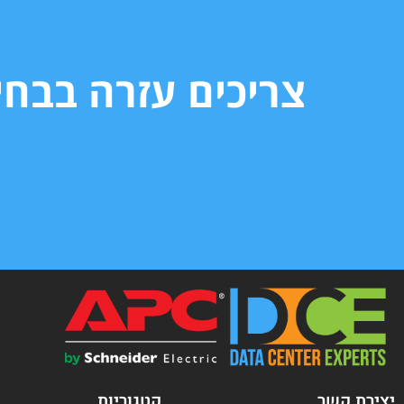
צריכים עזרה בבח
יצירת קשר
קטגוריות