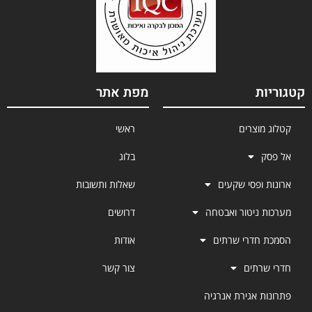
קטגוריות
מפת אתר
קטלוג מוצרים
ראשי
אל פסק
בלוג
ארונות ופסי שקעים
שאלות ותשובות
מערכות ניטור ואבטחה
דרושים
הסמכת חדרי שרתים
אודות
חדרי שרתים
צור קשר
פתרונות אגירת אנרגיה