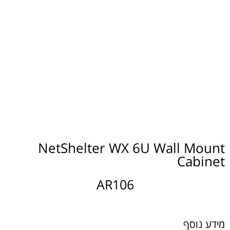
NetShelter WX 6U Wall Mount
Cabinet
AR106
מידע נוסף