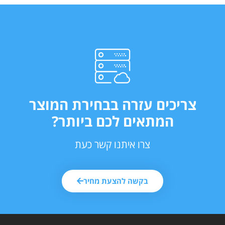
צריכים עזרה בבחירת המוצר
המתאים לכם ביותר?
צרו איתנו קשר כעת
בקשה להצעת מחיר