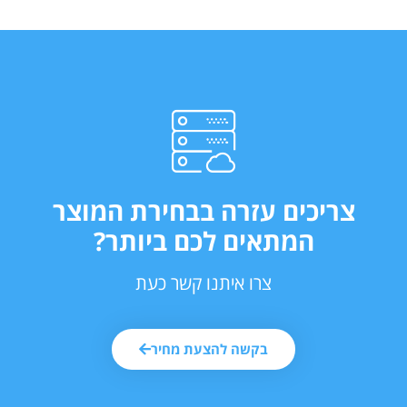
צריכים עזרה בבחירת המוצר
המתאים לכם ביותר?
צרו איתנו קשר כעת
בקשה להצעת מחיר