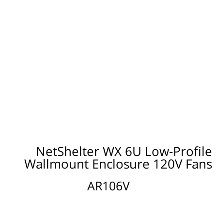
NetShelter WX 6U Low-Profile
Wallmount Enclosure 120V Fans
AR106V