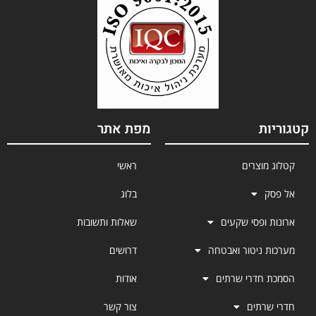
קטגוריות
מפת אתר
קטלוג מוצרים
ראשי
אל פסק
בלוג
ארונות ופסי שקעים
שאלות ותשובות
מערכות ניטור ואבטחה
דרושים
הסמכת חדרי שרתים
אודות
חדרי שרתים
צור קשר