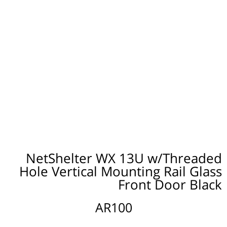
NetShelter WX 13U w/Threaded
Hole Vertical Mounting Rail Glass
Front Door Black
AR100