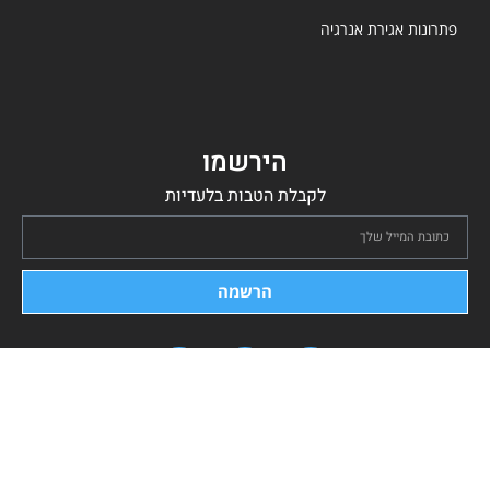
פתרונות אגירת אנרגיה
הירשמו
לקבלת הטבות בלעדיות
הרשמה