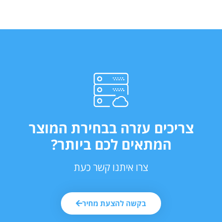
צריכים עזרה בבחירת המוצר
המתאים לכם ביותר?
צרו איתנו קשר כעת
בקשה להצעת מחיר