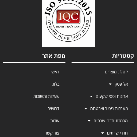
קטגוריות
מפת אתר
קטלוג מוצרים
ראשי
אל פסק
בלוג
ארונות ופסי שקעים
שאלות ותשובות
מערכות ניטור ואבטחה
דרושים
הסמכת חדרי שרתים
אודות
חדרי שרתים
צור קשר