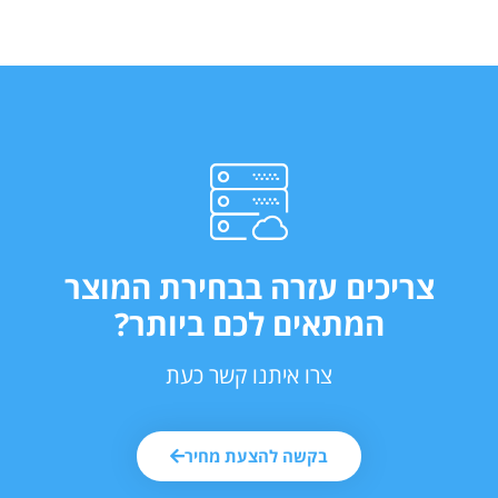
צריכים עזרה בבחירת המוצר
המתאים לכם ביותר?
צרו איתנו קשר כעת
בקשה להצעת מחיר