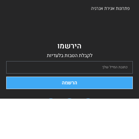
פתרונות אגירת אנרגיה
הירשמו
לקבלת הטבות בלעדיות
הרשמה