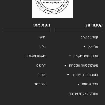
קטגוריות
מפת אתר
קטלוג מוצרים
ראשי
אל פסק
בלוג
ארונות ופסי שקעים
שאלות ותשובות
מערכות ניטור ואבטחה
דרושים
הסמכת חדרי שרתים
אודות
חדרי שרתים
צור קשר
פתרונות אגירת אנרגיה