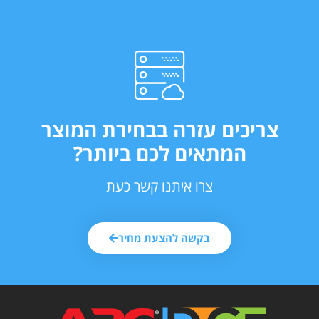
צריכים עזרה בבחירת המוצר
המתאים לכם ביותר?
צרו איתנו קשר כעת
בקשה להצעת מחיר