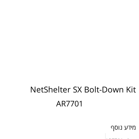
NetShelter SX Bolt-Down Kit
AR7701
מידע נוסף