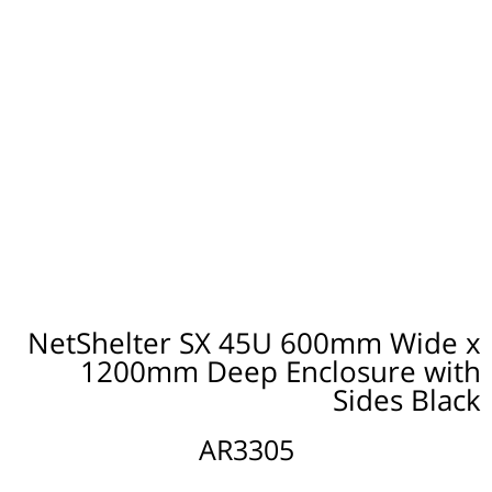
NetShelter SX 45U 600mm Wide x
1200mm Deep Enclosure with
Sides Black
AR3305