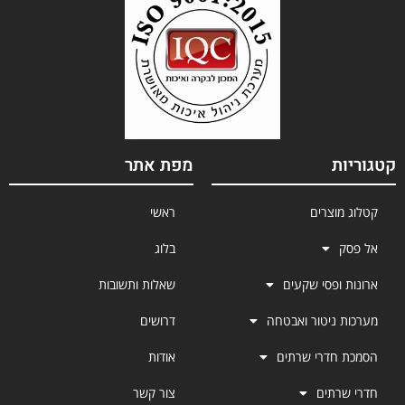
קטגוריות
מפת אתר
קטלוג מוצרים
ראשי
אל פסק
בלוג
ארונות ופסי שקעים
שאלות ותשובות
מערכות ניטור ואבטחה
דרושים
הסמכת חדרי שרתים
אודות
חדרי שרתים
צור קשר