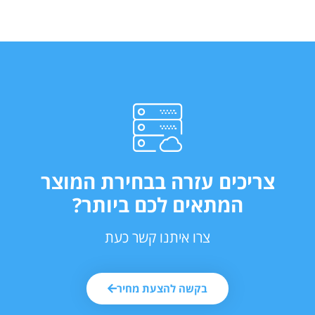
צריכים עזרה בבחירת המוצר
המתאים לכם ביותר?
צרו איתנו קשר כעת
בקשה להצעת מחיר