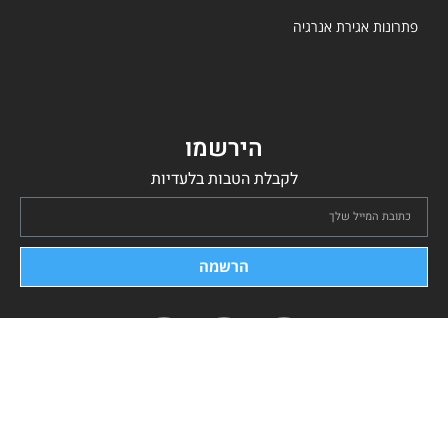
פתרונות אגירת אנרגיה
הירשמו
לקבלת הטבות בלעדיות
הרשמה