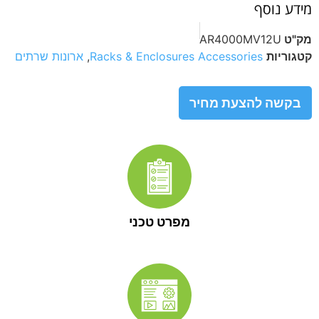
מידע נוסף
מק"ט
AR4000MV12U
קטגוריות
Racks & Enclosures Accessories
,
ארונות שרתים
בקשה להצעת מחיר
מפרט טכני