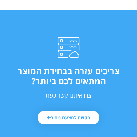
צריכים עזרה בבחירת המוצר
המתאים לכם ביותר?
צרו איתנו קשר כעת
בקשה להצעת מחיר