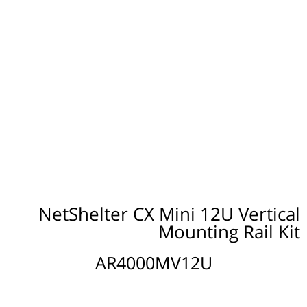
NetShelter CX Mini 12U Vertical
Mounting Rail Kit
AR4000MV12U