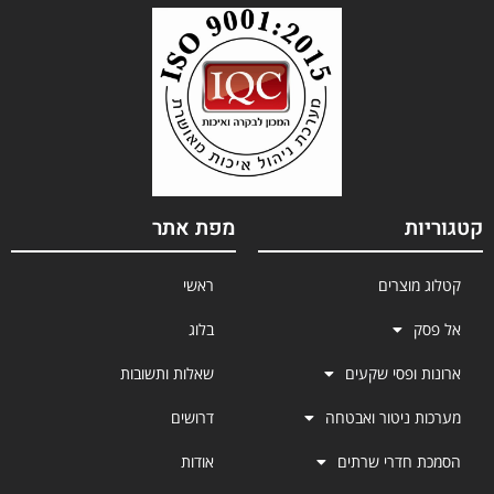
קטגוריות
מפת אתר
קטלוג מוצרים
ראשי
אל פסק
בלוג
ארונות ופסי שקעים
שאלות ותשובות
מערכות ניטור ואבטחה
דרושים
הסמכת חדרי שרתים
אודות