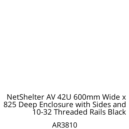
NetShelter AV 42U 600mm Wide x
825 Deep Enclosure with Sides and
10-32 Threaded Rails Black
AR3810