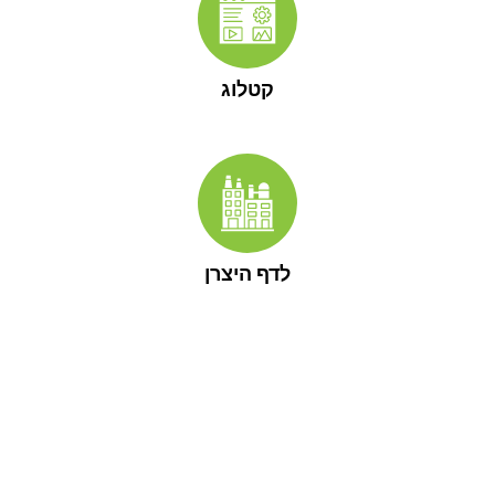
קטלוג
לדף היצרן