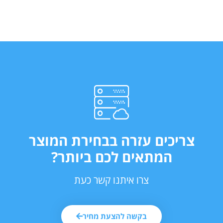
צריכים עזרה בבחירת המוצר
המתאים לכם ביותר?
צרו איתנו קשר כעת
בקשה להצעת מחיר