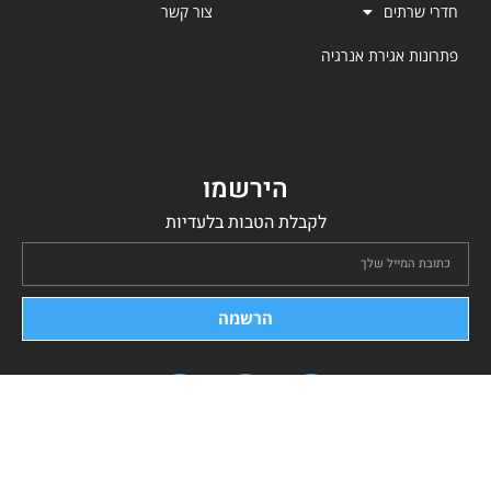
חדרי שרתים
צור קשר
פתרונות אגירת אנרגיה
הירשמו
לקבלת הטבות בלעדיות
הרשמה