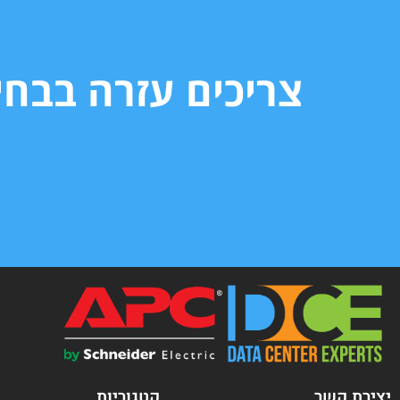
צריכים עזרה בבח
יצירת קשר
קטגוריות