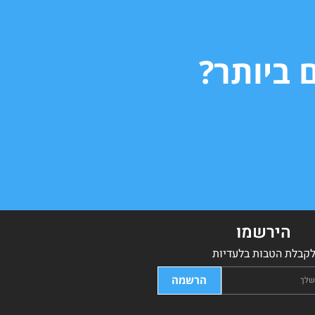
 ביותר?
הירשמו
קבלת הטבות בלעדיות
הרשמה