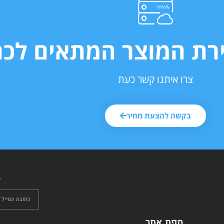
ירת המוצר המתאים לכם
צרו איתנו קשר כעת
בקשה להצעת מחיר
ל
מפת אתר