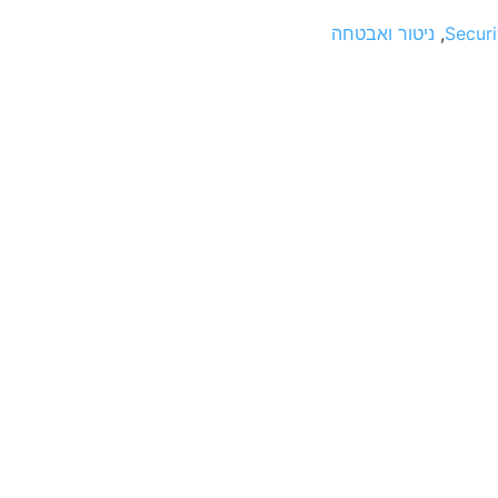
Securi
,
ניטור ואבטחה