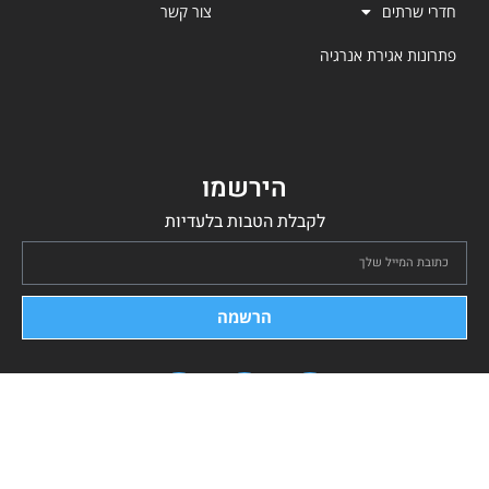
חדרי שרתים
צור קשר
פתרונות אגירת אנרגיה
הירשמו
לקבלת הטבות בלעדיות
הרשמה