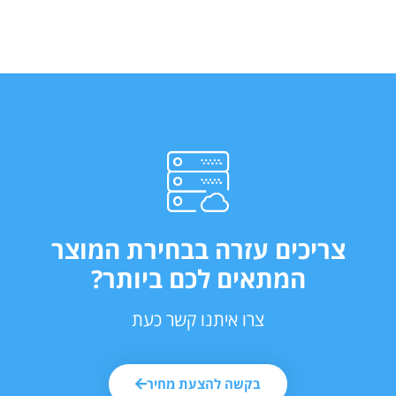
צריכים עזרה בבחירת המוצר
המתאים לכם ביותר?
צרו איתנו קשר כעת
בקשה להצעת מחיר