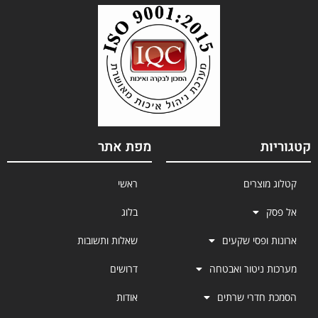
קטגוריות
מפת אתר
קטלוג מוצרים
ראשי
אל פסק
בלוג
ארונות ופסי שקעים
שאלות ותשובות
מערכות ניטור ואבטחה
דרושים
הסמכת חדרי שרתים
אודות