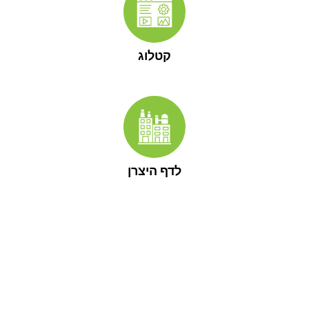
קטלוג
לדף היצרן