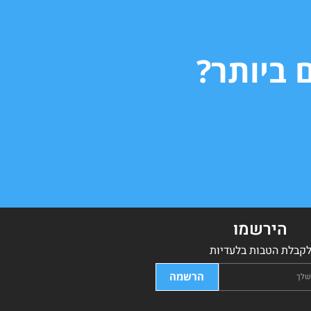
 ביותר?
הירשמו
קבלת הטבות בלעדיות
הרשמה