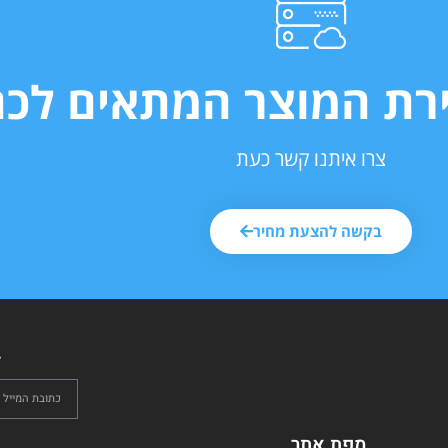
ירת המוצר המתאים לכם
צרו איתנו קשר כעת
בקשה להצעת מחיר
ל
מפת אתר