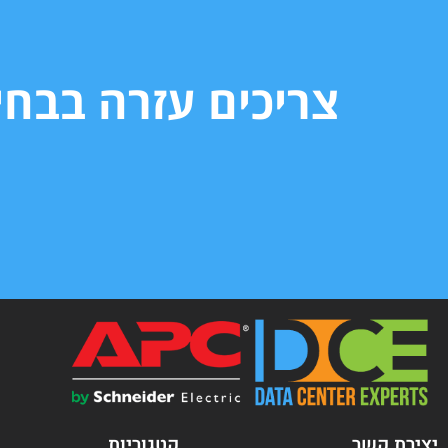
צריכים עזרה בבח
יצירת קשר
קטגוריות