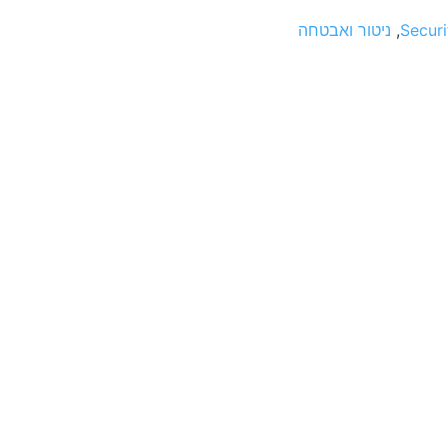
Securi
,
ניטור ואבטחה