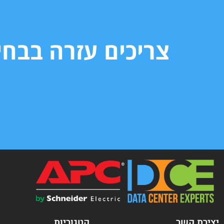
צריכים עזרה בבח
יצירת קשר
קטגוריות