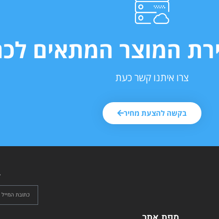
ירת המוצר המתאים לכם
צרו איתנו קשר כעת
בקשה להצעת מחיר
ל
מפת אתר