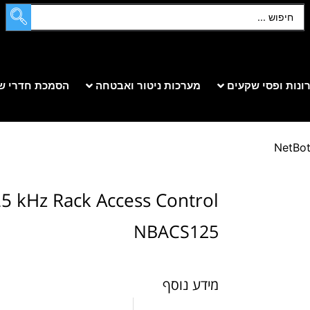
ונות ופסי שקעים
מערכות ניטור ואבטחה
הסמכת חדרי ש
5 kHz Rack Access Control
NBACS125
מידע נוסף