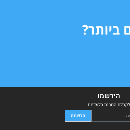
 ביותר?
הירשמו
קבלת הטבות בלעדיות
הרשמה