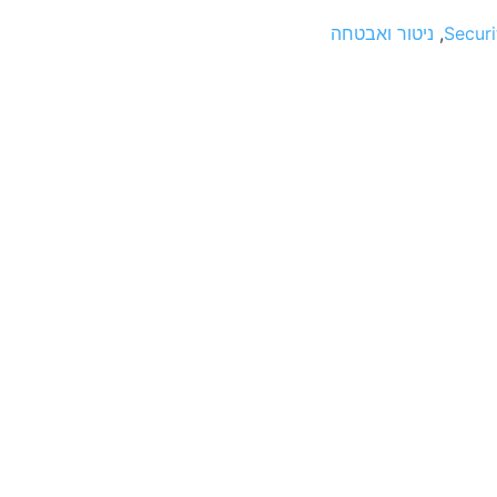
Securi
,
ניטור ואבטחה