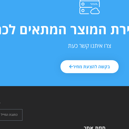
ירת המוצר המתאים לכם
צרו איתנו קשר כעת
בקשה להצעת מחיר
ל
מפת אתר