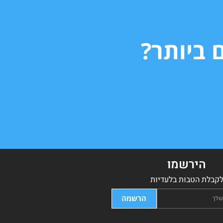
 ביותר?
הירשמו
קבלת הטבות בלעדיות
הרשמה