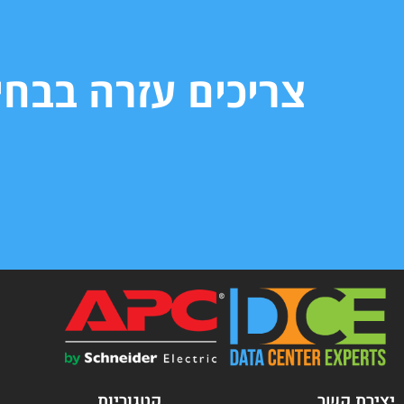
צריכים עזרה בבח
יצירת קשר
קטגוריות